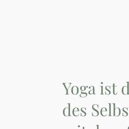
Yoga ist 
des Selbs