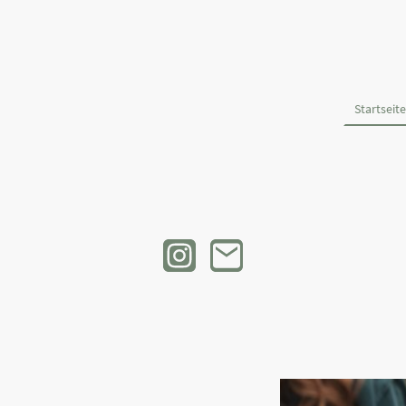
Startseite