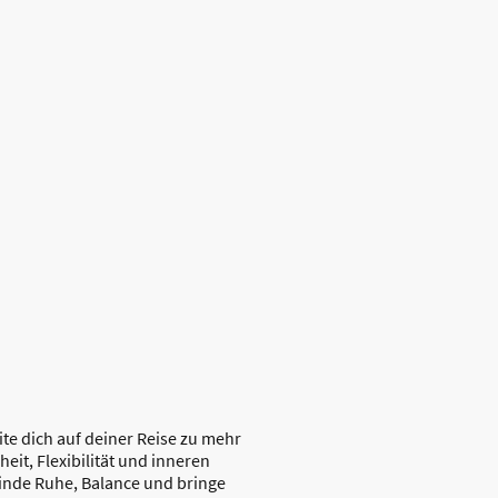
ite dich auf deiner Reise zu mehr
eit, Flexibilität und inneren
Finde Ruhe, Balance und bringe