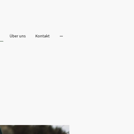
Über uns
Kontakt