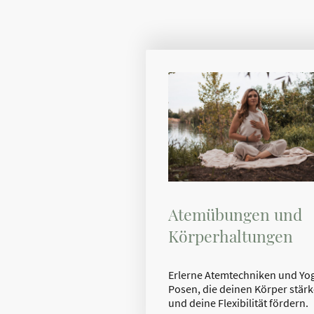
Atemübungen und
Körperhaltungen
Erlerne Atemtechniken und Yo
Posen, die deinen Körper stär
und deine Flexibilität fördern.